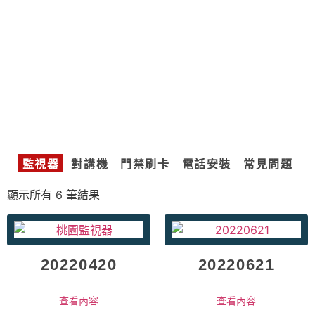
監視器
對講機
門禁刷卡
電話安裝
常見問題
顯示所有 6 筆結果
20220420
20220621
查看內容
查看內容